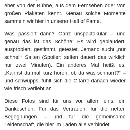
eher von der Bühne, aus dem Fernsehen oder von
großen Plakaten kennt. Genau solche Momente
sammeln wir hier in unserer Hall of Fame.
Was passiert dann? Ganz unspektakulär – und
genau das ist das Schöne: Es wird geplaudert,
ausprobiert, gestimmt, getestet. Jemand sucht „nur
schnell“ Saiten (Spoiler: selten dauert das wirklich
nur zwei Minuten). Ein anderes Mal heißt es:
„Kannst du mal kurz hören, ob da was schnarrt?“ –
und schwupps, fühlt sich die Gitarre danach wieder
wie frisch verliebt an.
Diese Fotos sind für uns vor allem eins: ein
Dankeschön. Für das Vertrauen, für die netten
Begegnungen – und für die gemeinsame
Leidenschaft, die hier im Laden alle verbindet.