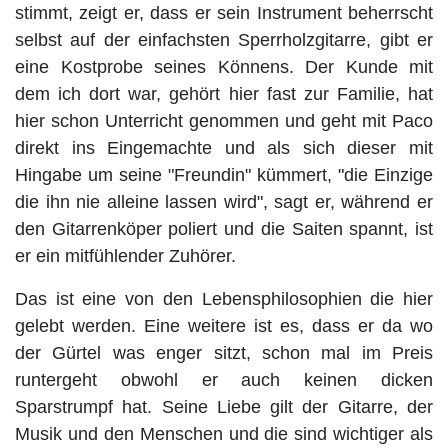
stimmt, zeigt er, dass er sein Instrument beherrscht
selbst auf der einfachsten Sperrholzgitarre, gibt er
eine Kostprobe seines Könnens. Der Kunde mit
dem ich dort war, gehört hier fast zur Familie, hat
hier schon Unterricht genommen und geht mit Paco
direkt ins Eingemachte und als sich dieser mit
Hingabe um seine "Freundin" kümmert, "die Einzige
die ihn nie alleine lassen wird", sagt er, während er
den Gitarrenköper poliert und die Saiten spannt, ist
er ein mitfühlender Zuhörer.
Das ist eine von den Lebensphilosophien die hier
gelebt werden. Eine weitere ist es, dass er da wo
der Gürtel was enger sitzt, schon mal im Preis
runtergeht obwohl er auch keinen dicken
Sparstrumpf hat. Seine Liebe gilt der Gitarre, der
Musik und den Menschen und die sind wichtiger als