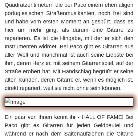
Quadratzentimetern die bei Paco einem ehemaligen
portugiesischen Straßenmusikanten, noch frei sind
und habe vom ersten Moment an gespürt, dass es
hier um mehr ging, als darum eine Gitarre zu
reparieren. Es ist die Hingabe, mit der er sich den
Instrumenten widmet. Bei Paco gibt es Gitarren aus
aller Welt und manchmal ist auch seine Liebste bei
ihm, deren Herz er, mit seinem Gitarrenspiel, auf der
Straße erobert hat. Mit Handschlag begrüßt er seine
alten Kunden, deren Gitarre er, wenn es möglich ist,
direkt repariert, weil sie nicht ohne sein können.
Ein paar von ihnen kennt ihr - HALL OF FAME! Bei
Paco gibt es Gitarren für jeden Geldbeutel und
während er nach dem Saitenaufziehen die Gitarre