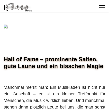
Hall of Fame – prominente Saiten,
gute Laune und ein bisschen Magie
Manchmal merkt man: Ein Musikladen ist nicht nur
ein Geschäft – er ist ein kleiner Treffpunkt für
Menschen, die Musik wirklich lieben. Und manchmal
stehen dann plötzlich Leute bei uns, die man sonst