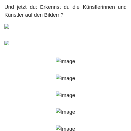
Und jetzt du: Erkennst du die Künstlerinnen und
Künstler auf den Bildern?