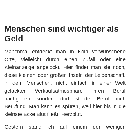
Menschen sind wichtiger als
Geld
Manchmal entdeckt man in Köln verwunschene
Orte, vielleicht durch einen Zufall oder eine
Kleinanzeige angelockt. Hier findet man sie noch,
diese kleinen oder großen Inseln der Leidenschaft,
in dem Menschen, nicht einfach in einer Welt
gelackter Verkaufsatmosphäre ihren Beruf
nachgehen, sondern dort ist der Beruf noch
Berufung. Man kann es spüren, weil hier bis in die
kleinste Ecke Blut fließt, Herzblut.
Gestern stand ich auf einem der wenigen