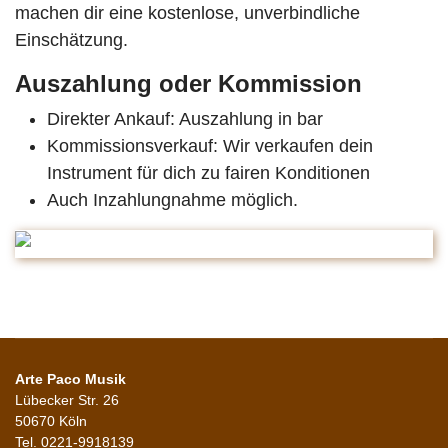
machen dir eine kostenlose, unverbindliche
Einschätzung.
Auszahlung oder Kommission
Direkter Ankauf: Auszahlung in bar
Kommissionsverkauf: Wir verkaufen dein
Instrument für dich zu fairen Konditionen
Auch Inzahlungnahme möglich.
Arte Paco Musik
Lübecker Str. 26
50670 Köln
Tel. 0221-9918139