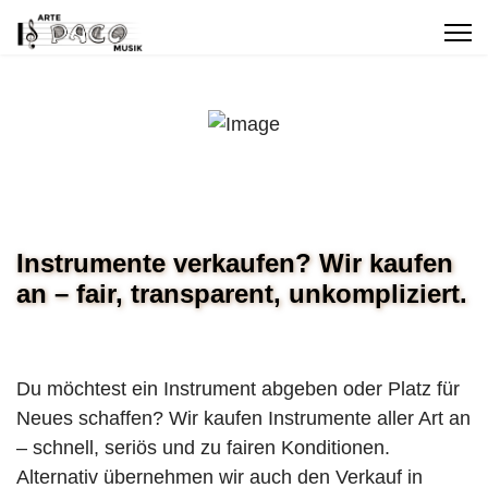
Instrumente verkaufen? Wir kaufen
an – fair, transparent, unkompliziert.
Du möchtest ein Instrument abgeben oder Platz für
Neues schaffen? Wir kaufen Instrumente aller Art an
– schnell, seriös und zu fairen Konditionen.
Alternativ übernehmen wir auch den Verkauf in