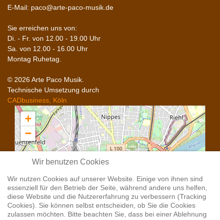
E-Mail: paco@arte-paco-musik.de
Sie erreichen uns von:
Di. - Fr. von 12.00 - 19.00 Uhr
Sa. von 12.00 - 16.00 Uhr
Montag Ruhetag.
© 2026 Arte Paco Musik.
Technische Umsetzung durch
CADbusiness, Köln
+
−
Wir benutzen Cookies
Wir nutzen Cookies auf unserer Website. Einige von ihnen sind
essenziell für den Betrieb der Seite, während andere uns helfen,
diese Website und die Nutzererfahrung zu verbessern (Tracking
Cookies). Sie können selbst entscheiden, ob Sie die Cookies
zulassen möchten. Bitte beachten Sie, dass bei einer Ablehnung