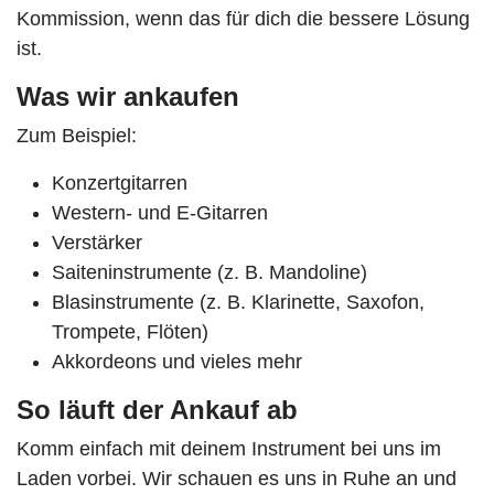
Kommission, wenn das für dich die bessere Lösung
ist.
Was wir ankaufen
Zum Beispiel:
Konzertgitarren
Western- und E-Gitarren
Verstärker
Saiteninstrumente (z. B. Mandoline)
Blasinstrumente (z. B. Klarinette, Saxofon,
Trompete, Flöten)
Akkordeons und vieles mehr
So läuft der Ankauf ab
Komm einfach mit deinem Instrument bei uns im
Laden vorbei. Wir schauen es uns in Ruhe an und